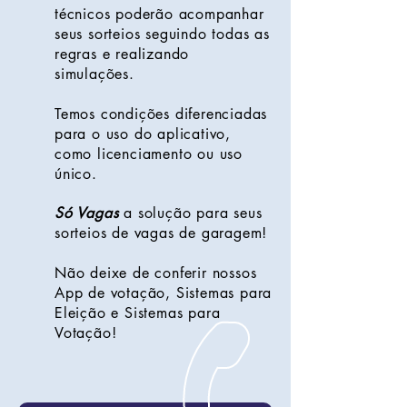
técnicos poderão acompanhar
seus sorteios seguindo todas as
regras e realizando
simulações.
Temos condições diferenciadas
para o uso do aplicativo,
como licenciamento ou uso
único.
Só Vagas
a solução para seus
sorteios de vagas de garagem!
Não deixe de conferir nossos
App de votação, Sistemas para
Eleição e Sistemas para
Votação!