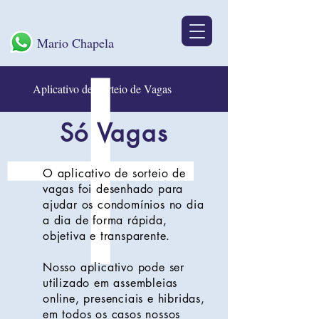
Mario Chapela
Aplicativo de Sorteio de Vagas
Só Vagas
O aplicativo de sorteio de
vagas foi desenhado para
ajudar os
condomínios
no dia
a dia de forma rápida,
objetiva e
transparente
.
Nosso aplicativo pode ser
utilizado em assembleias
online, presenciais e hibridas,
em todos os casos nossos